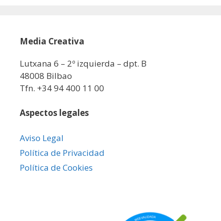
Media Creativa
Lutxana 6 – 2º izquierda – dpt. B
48008 Bilbao
Tfn. +34 94 400 11 00
Aspectos legales
Aviso Legal
Política de Privacidad
Política de Cookies