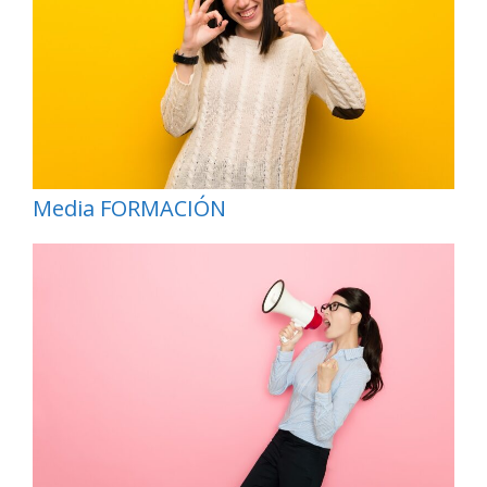
Media FORMACIÓN