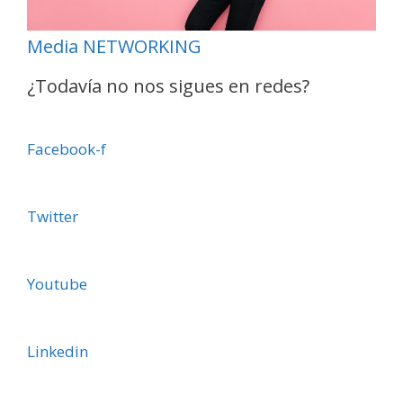
Media NETWORKING
¿Todavía no nos sigues en redes?
Facebook-f
Twitter
Youtube
Linkedin