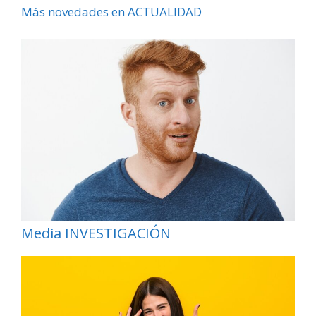
Más novedades en ACTUALIDAD
Media INVESTIGACIÓN