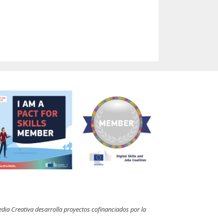
dia Creativa desarrolla proyectos cofinanciados por la