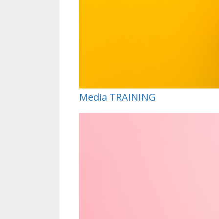
Media TRAINING