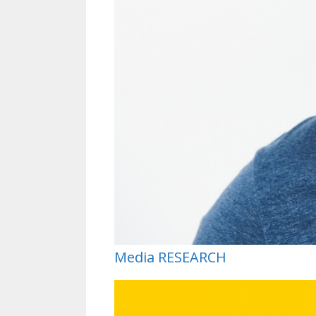
Media RESEARCH