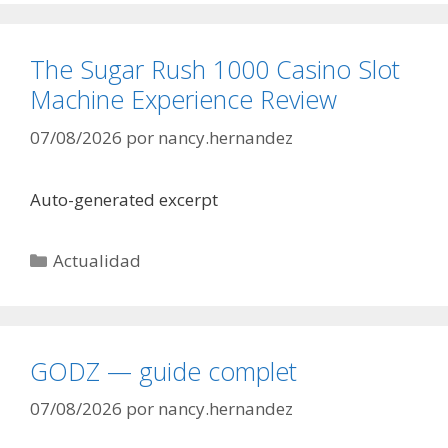
The Sugar Rush 1000 Casino Slot
Machine Experience Review
07/08/2026
por
nancy.hernandez
Auto-generated excerpt
Categorías
Actualidad
GODZ — guide complet
07/08/2026
por
nancy.hernandez