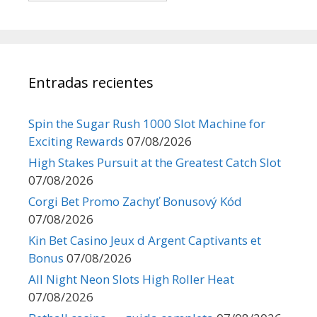
Entradas recientes
Spin the Sugar Rush 1000 Slot Machine for
Exciting Rewards
07/08/2026
High Stakes Pursuit at the Greatest Catch Slot
07/08/2026
Corgi Bet Promo Zachyť Bonusový Kód
07/08/2026
Kin Bet Casino Jeux d Argent Captivants et
Bonus
07/08/2026
All Night Neon Slots High Roller Heat
07/08/2026