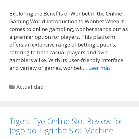
Exploring the Benefits of Wonbet in the Online
Gaming World Introduction to Wonbet When it
comes to online gambling, wonbet stands out as
a premier option for players. This platform
offers an extensive range of betting options,
catering to both casual players and avid
gamblers alike. With its user-friendly interface
and variety of games, wonbet …
Leer más
Categorías
Actualidad
Tigers Eye Online Slot Review for
Jogo do Tigrinho Slot Machine