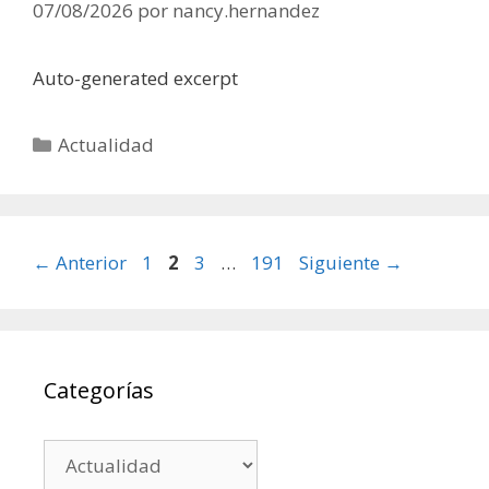
07/08/2026
por
nancy.hernandez
Auto-generated excerpt
Categorías
Actualidad
Página
Página
Página
Página
←
Anterior
1
2
3
…
191
Siguiente
→
Categorías
Categorías