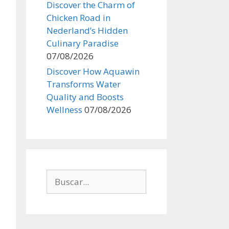
Discover the Charm of
Chicken Road in
Nederland’s Hidden
Culinary Paradise
07/08/2026
Discover How Aquawin
Transforms Water
Quality and Boosts
Wellness
07/08/2026
Buscar: