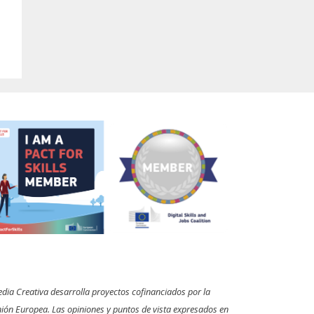
dia Creativa desarrolla proyectos cofinanciados por la
ión Europea. Las opiniones y puntos de vista expresados en