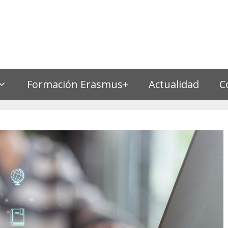
Formación Erasmus+
Actualidad
C