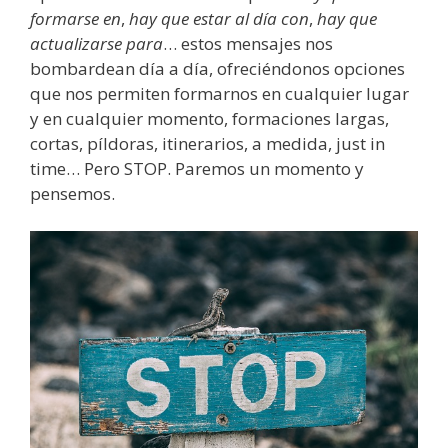
formarse en
,
hay que estar al día con
,
hay que
actualizarse para
… estos mensajes nos
bombardean día a día, ofreciéndonos opciones
que nos permiten formarnos en cualquier lugar
y en cualquier momento, formaciones largas,
cortas, píldoras, itinerarios, a medida, just in
time… Pero STOP. Paremos un momento y
pensemos.