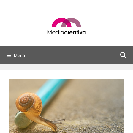
Saltar
al
contenido
Menú