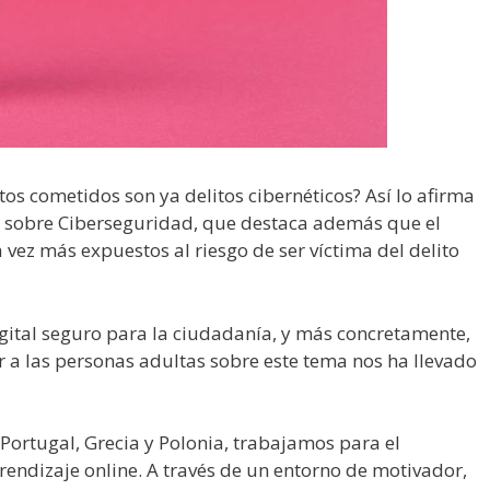
tos cometidos son ya delitos cibernéticos? Así lo afirma
 sobre Ciberseguridad, que destaca además que el
vez más expuestos al riesgo de ser víctima del delito
gital seguro para la ciudadanía, y más concretamente,
r a las personas adultas sobre este tema nos ha llevado
 Portugal, Grecia y Polonia, trabajamos para el
endizaje online. A través de un entorno de motivador,