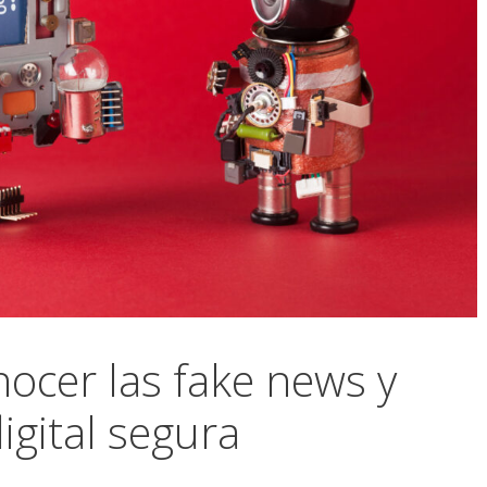
ocer las fake news y
igital segura