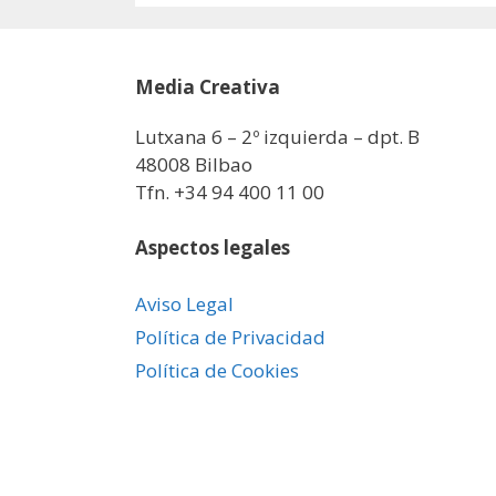
Media Creativa
Lutxana 6 – 2º izquierda – dpt. B
48008 Bilbao
Tfn. +34 94 400 11 00
Aspectos legales
Aviso Legal
Política de Privacidad
Política de Cookies