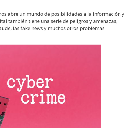
nos abre un mundo de posibilidades a la información y
tal también tiene una serie de peligros y amenazas,
fraude, las fake news y muchos otros problemas