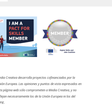
dia Creativa desarrolla proyectos cofinanciados por la
ión Europea. Las opiniones y puntos de vista expresados en
ta página web sólo comprometen a Media Creativa, y no
flejan necesariamente los de la Unión Europea ni los del
PIE.