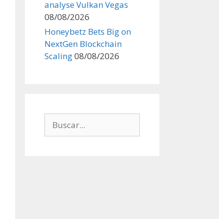
analyse Vulkan Vegas
08/08/2026
Honeybetz Bets Big on
NextGen Blockchain
Scaling
08/08/2026
Buscar: