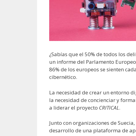
¿Sabías que el 50% de todos los deli
un informe del Parlamento Europeo
86% de los europeos se sienten cada 
cibernético.
La necesidad de crear un entorno di
la necesidad de concienciar y forma
a liderar el proyecto
CRITICAL
.
Junto con organizaciones de Suecia,
desarrollo de una plataforma de apr