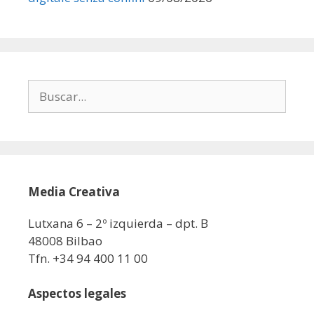
Buscar:
Media Creativa
Lutxana 6 – 2º izquierda – dpt. B
48008 Bilbao
Tfn. +34 94 400 11 00
Aspectos legales