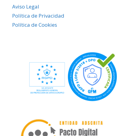
Aviso Legal
Política de Privacidad
Política de Cookies