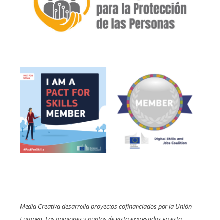
Media Creativa desarrolla proyectos cofinanciados por la Unión
Europea. Las opiniones y puntos de vista expresados en esta