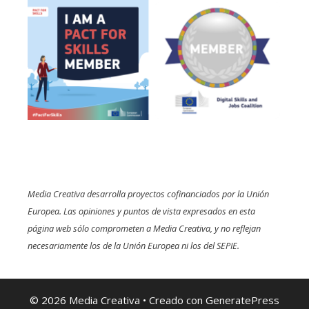
Media Creativa desarrolla proyectos cofinanciados por la Unión
Europea. Las opiniones y puntos de vista expresados en esta
página web sólo comprometen a Media Creativa, y no reflejan
necesariamente los de la Unión Europea ni los del SEPIE.
© 2026 Media Creativa
• Creado con
GeneratePress