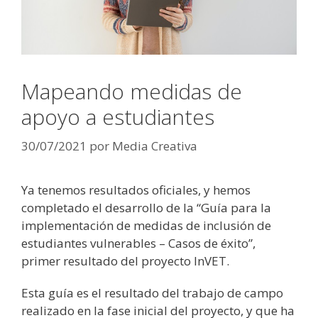
Mapeando medidas de
apoyo a estudiantes
30/07/2021
por
Media Creativa
Ya tenemos resultados oficiales, y hemos
completado el desarrollo de la “Guía para la
implementación de medidas de inclusión de
estudiantes vulnerables – Casos de éxito”,
primer resultado del proyecto InVET.
Esta guía es el resultado del trabajo de campo
realizado en la fase inicial del proyecto, y que ha