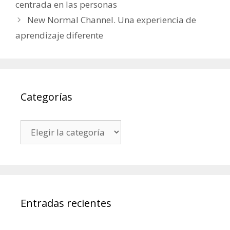
centrada en las personas
New Normal Channel. Una experiencia de
aprendizaje diferente
Categorías
Categorías
Entradas recientes